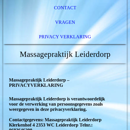
CONTACT
VRAGEN
PRIVACY VERKLARING
Massagepraktijk Leiderdorp
Massagepraktijk Leiderdorp –
PRIVACYVERKLARING
Massagepraktijk Leiderdorp is verantwoordelijk
voor de verwerking van persoonsgegevens zoals
weergegeven in deze privacyverklaring.
Contactgegevens: Massagepraktijk Leiderdorp
Klerkenhof 4 2353 WC Leiderdorp Telnr.: