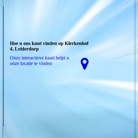
Hoe u ons kunt vinden op Klerkenhof
4, Leiderdorp
Onze interactieve kaart helpt u
onze locatie te vinden