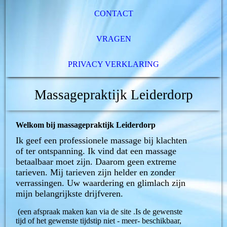
CONTACT
VRAGEN
PRIVACY VERKLARING
Massagepraktijk Leiderdorp
Welkom bij massagepraktijk Leiderdorp
Ik geef een professionele massage bij klachten
of ter ontspanning. Ik vind dat een massage
betaalbaar moet zijn. Daarom geen extreme
tarieven. Mij tarieven zijn helder en zonder
verrassingen. Uw waardering en glimlach zijn
mijn belangrijkste drijfveren.
(een afspraak maken kan via de site .Is de gewenste
tijd of het gewenste tijdstip niet - meer- beschikbaar,