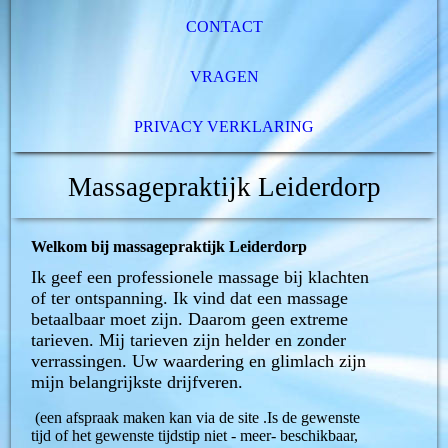
CONTACT
VRAGEN
PRIVACY VERKLARING
Massagepraktijk Leiderdorp
Welkom bij massagepraktijk Leiderdorp
Ik geef een professionele massage bij klachten
of ter ontspanning. Ik vind dat een massage
betaalbaar moet zijn. Daarom geen extreme
tarieven. Mij tarieven zijn helder en zonder
verrassingen. Uw waardering en glimlach zijn
mijn belangrijkste drijfveren.
(een afspraak maken kan via de site .Is de gewenste
tijd of het gewenste tijdstip niet - meer- beschikbaar,