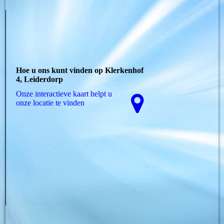
Hoe u ons kunt vinden op Klerkenhof
4, Leiderdorp
Onze interactieve kaart helpt u
onze locatie te vinden